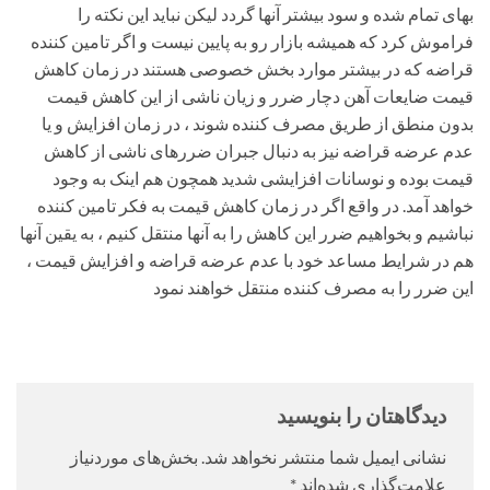
بهای تمام شده و سود بیشتر آنها گردد لیکن نباید این نکته را
فراموش کرد که همیشه بازار رو به پایین نیست و اگر تامین کننده
قراضه که در بیشتر موارد بخش خصوصی هستند در زمان کاهش
قیمت ضایعات آهن دچار ضرر و زیان ناشی از این کاهش قیمت
بدون منطق از طریق مصرف کننده شوند ، در زمان افزایش و یا
عدم عرضه قراضه نیز به دنبال جبران ضررهای ناشی از کاهش
قیمت بوده و نوسانات افزایشی شدید همچون هم اینک به وجود
خواهد آمد. در واقع اگر در زمان کاهش قیمت به فکر تامین کننده
نباشیم و بخواهیم ضرر این کاهش را به آنها منتقل کنیم ، به یقین آنها
هم در شرایط مساعد خود با عدم عرضه قراضه و افزایش قیمت ،
این ضرر را به مصرف کننده منتقل خواهند نمود
دیدگاهتان را بنویسید
نشانی ایمیل شما منتشر نخواهد شد.
بخش‌های موردنیاز
علامت‌گذاری شده‌اند
*