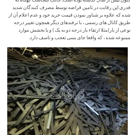
قدری این رقابت در تامین قراضه توسط مصرف کنندگان شدید
شده که علاوه بر شناور نمودن قیمت خرید خود و عدم اعلام آن از
طریق کانال های رسمی ، با ترفندهای دیگر همچون تغییر درجه
نوعی از بار(مثلا ارتقاء بار درجه دو به یک ) و یا بخشش موارد
ممنوعه شده ، که واقعا جای بسی تعجب و تاسف دارد.