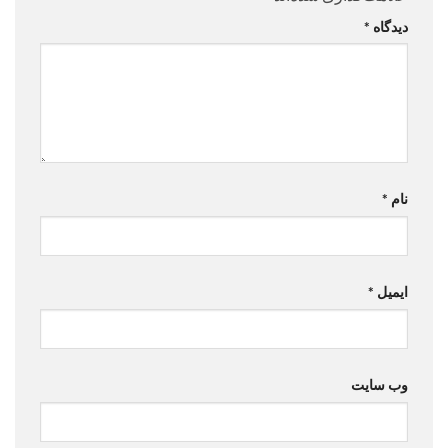
دیدگاه
*
نام
*
ایمیل
*
وب‌ سایت