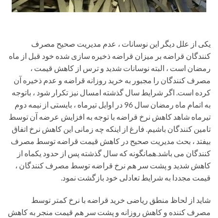
یکی از علل دیگر این نوسانات ، عدم مدیریت صحیح مصرف
کنندگان قراضه بر میزان قراضه ذخیره سازی شده خود قبل از ماه
رمضان است ، البته نوسانات شدید و ترس از کاهش قیمت ،
مصرف کنندگان را مجبور به خرید روزانه قراضه و عدم ذخیره آن
کرده است. اگر شرایط سال گذشته امسال نیز تکرار شود ، باتوجه
به اتمام ماه رمضان سال 96 در اوایل تیرماه ، بایستی از نیمه دوم
تیرماه شاهد کاهش نرخ قراضه با توجه به افزایش عرضه آن توسط
تامین کنندگان باشیم. فارغ از اینکه چه زمانی این کاهش نرخ اتفاق
بیفتد ، بحث مدیریت صحیح در کاهش قیمت قراضه توسط مصرف
کنندگان می باشد.همانگونه که سال گذشته پس از حدود یکماه از
کاهش شدید و پشت سر هم نرخ قراضه توسط مصرف کنندگان ،
قیمت مجددا به شرایط تعادلی خود بازگشت نمود.
شاید از لحاظ منطق ریاضی خرید قراضه با نرخ کمتر توسط
مصرف کننده و کاهش روزانه و پشت سر هم قیمت منجر به کاهش