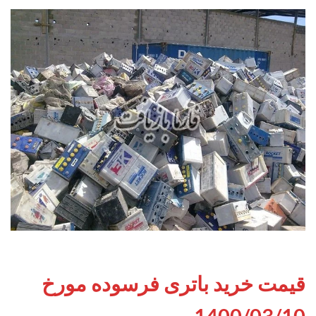
قیمت خرید باتری فرسوده مورخ