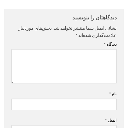
دیدگاهتان را بنویسید
نشانی ایمیل شما منتشر نخواهد شد.
بخش‌های موردنیاز
علامت‌گذاری شده‌اند
*
دیدگاه
*
نام
*
ایمیل
*