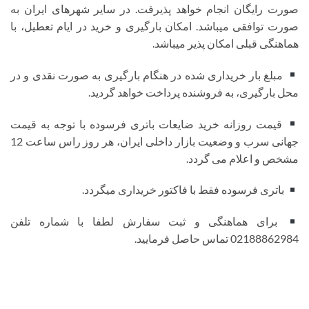
صورت رایگان انجام خواهد پذیرفت. در سایر شهرهای ایران به
صورت توافقی میباشد. امکان بارگیری و خرید در ایام تعطیل، با
هماهنگی قبلی امکان پذیر میباشد.
مبلغ بار خریداری شده در هنگام بارگیری به صورت نقدی و در
محل بارگیری، به فروشنده پرداخت خواهد گردید.
قیمت روزانه خرید ضایعات باتری فرسوده با توجه به قیمت
جهانی سرب و وضعیت بازار داخلی ایران، هر روز راس ساعت 12
مشخص و اعلام می گردد.
باتری فرسوده فقط با فاکتور خریداری میگردد.
برای هماهنگی و ثبت سفارش لطفا با شماره تلفن
02188862984 تماس حاصل فرمایید.