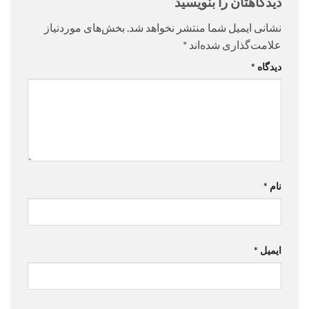
دیدگاهتان را بنویسید
نشانی ایمیل شما منتشر نخواهد شد.
بخش‌های موردنیاز
علامت‌گذاری شده‌اند
*
دیدگاه
*
نام
*
ایمیل
*