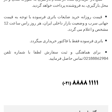
محل بارگیری، به فروشنده پرداخت خواهد گردید.
قیمت روزانه خرید ضایعات باتری فرسوده با توجه به قیمت
جهانی سرب و وضعیت بازار داخلی ایران، هر روز راس ساعت 12
مشخص و اعلام می گردد.
باتری فرسوده فقط با فاکتور خریداری میگردد.
برای هماهنگی و ثبت سفارش لطفا با شماره تلفن
02188862984 تماس حاصل فرمایید.