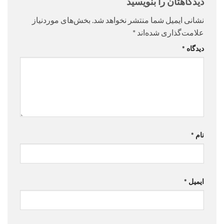
دیدگاهتان را بنویسید
نشانی ایمیل شما منتشر نخواهد شد.
بخش‌های موردنیاز
علامت‌گذاری شده‌اند
*
دیدگاه
*
نام
*
ایمیل
*