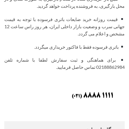
محل بارگیری، به فروشنده پرداخت خواهد گردید.
قیمت روزانه خرید ضایعات باتری فرسوده با توجه به قیمت
جهانی سرب و وضعیت بازار داخلی ایران، هر روز راس ساعت 12
مشخص و اعلام می گردد.
باتری فرسوده فقط با فاکتور خریداری میگردد.
برای هماهنگی و ثبت سفارش لطفا با شماره تلفن
02188862984 تماس حاصل فرمایید.