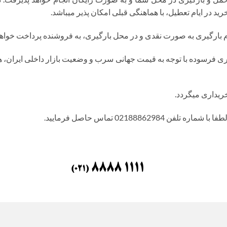
ید در ایام تعطیل، با هماهنگی قبلی امکان پذیر میباشد.
م بارگیری به صورت نقدی و در محل بارگیری، به فروشنده پرداخت خواهد
ریداری میگردد.
021888629 تماس حاصل فرمایید.