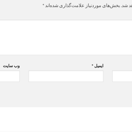
د شد.
بخش‌های موردنیاز علامت‌گذاری شده‌اند
*
ایمیل
*
وب‌ سایت