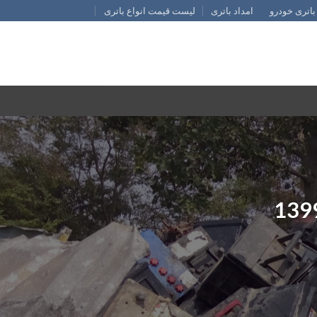
باتری خودرو
امداد باتری
لیست قیمت انواع باتری