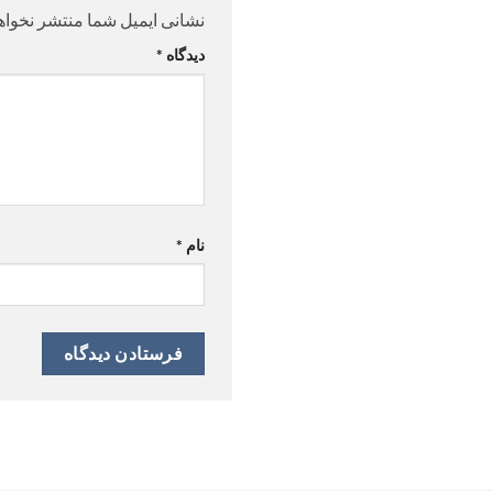
نشانی ایمیل شما منتشر نخواه
دیدگاه
*
نام
*