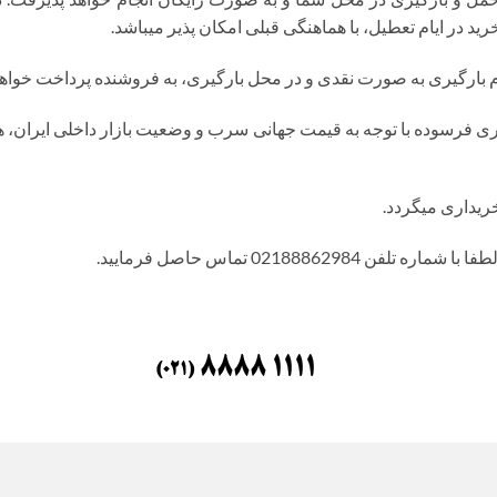
ید در ایام تعطیل، با هماهنگی قبلی امکان پذیر میباشد.
م بارگیری به صورت نقدی و در محل بارگیری، به فروشنده پرداخت خواهد
ریداری میگردد.
021888629 تماس حاصل فرمایید.