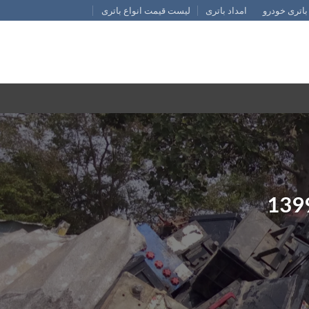
باتری خودرو
امداد باتری
لیست قیمت انواع باتری