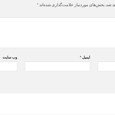
د شد.
بخش‌های موردنیاز علامت‌گذاری شده‌اند
*
ایمیل
*
وب‌ سایت