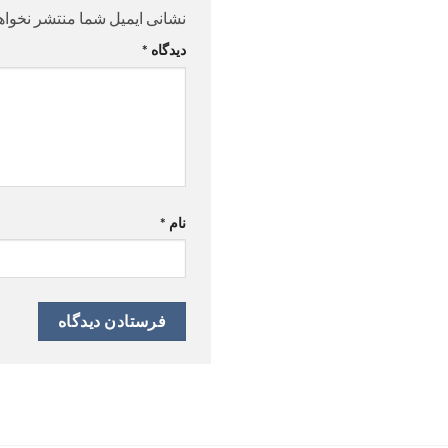
نشانی ایمیل شما منتشر نخواه
دیدگاه
*
نام
*