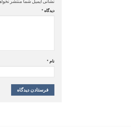
نشانی ایمیل شما منتشر نخواه
دیدگاه
*
نام
*