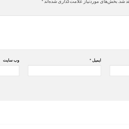
د شد.
بخش‌های موردنیاز علامت‌گذاری شده‌اند
*
ایمیل
*
وب‌ سایت