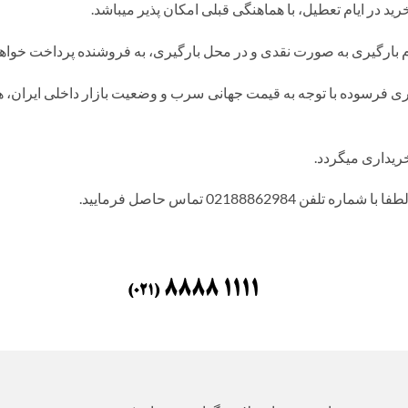
ید در ایام تعطیل، با هماهنگی قبلی امکان پذیر میباشد.
م بارگیری به صورت نقدی و در محل بارگیری، به فروشنده پرداخت خواهد
ریداری میگردد.
021888629 تماس حاصل فرمایید.