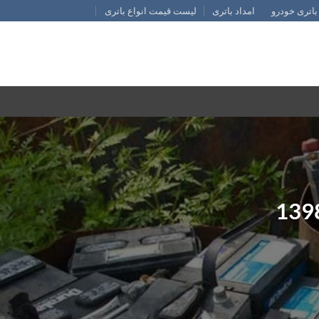
باتری خودرو
امداد باتری
لیست قیمت انواع باتری