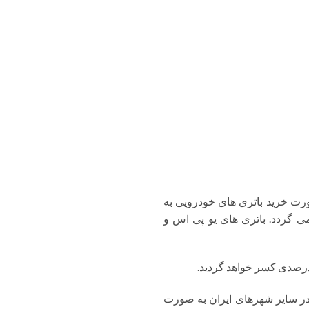
رت خرید باتری های خودرویی به
لیه می گردد. باتری های یو پی اس و
، درصدی کسر خواهد گردید.
در سایر شهرهای ایران به صورت