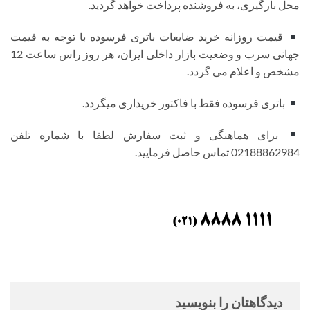
محل بارگیری، به فروشنده پرداخت خواهد گردید.
قیمت روزانه خرید ضایعات باتری فرسوده با توجه به قیمت
جهانی سرب و وضعیت بازار داخلی ایران، هر روز راس ساعت 12
مشخص و اعلام می گردد.
باتری فرسوده فقط با فاکتور خریداری میگردد.
برای هماهنگی و ثبت سفارش لطفا با شماره تلفن
02188862984 تماس حاصل فرمایید.
دیدگاهتان را بنویسید