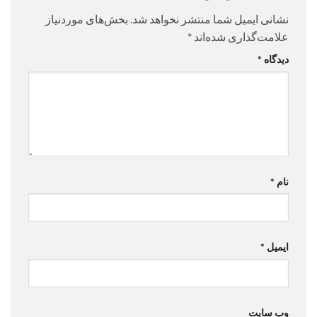
نشانی ایمیل شما منتشر نخواهد شد.
بخش‌های موردنیاز
علامت‌گذاری شده‌اند
*
دیدگاه
*
نام
*
ایمیل
*
وب‌ سایت