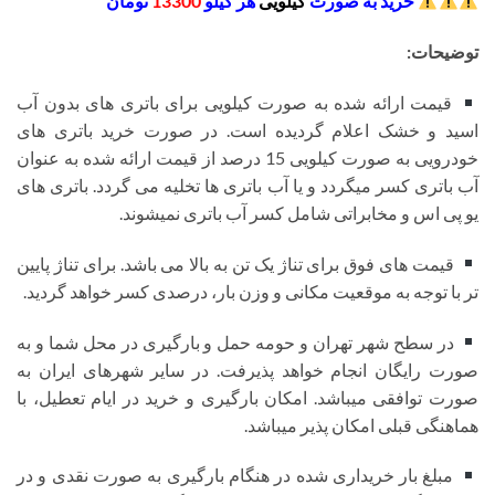
خرید به صورت
کیلویی
هر کیلو
13300
تومان
توضیحات:
قیمت ارائه شده به صورت کیلویی برای باتری های بدون آب
اسید و خشک اعلام گردیده است. در صورت خرید باتری های
خودرویی به صورت کیلویی 15 درصد از قیمت ارائه شده به عنوان
آب باتری کسر میگردد و یا آب باتری ها تخلیه می گردد. باتری های
یو پی اس و مخابراتی شامل کسر آب باتری نمیشوند.
قیمت های فوق برای تناژ یک تن به بالا می باشد. برای تناژ پایین
تر با توجه به موقعیت مکانی و وزن بار، درصدی کسر خواهد گردید.
در سطح شهر تهران و حومه حمل و بارگیری در محل شما و به
صورت رایگان انجام خواهد پذیرفت. در سایر شهرهای ایران به
صورت توافقی میباشد. امکان بارگیری و خرید در ایام تعطیل، با
هماهنگی قبلی امکان پذیر میباشد.
مبلغ بار خریداری شده در هنگام بارگیری به صورت نقدی و در