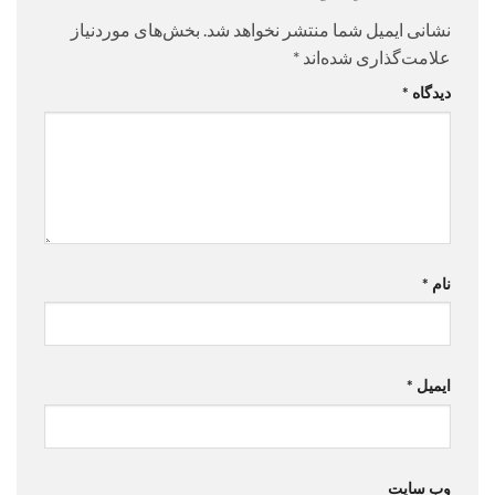
نشانی ایمیل شما منتشر نخواهد شد.
بخش‌های موردنیاز
علامت‌گذاری شده‌اند
*
دیدگاه
*
نام
*
ایمیل
*
وب‌ سایت