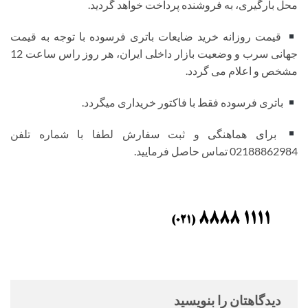
محل بارگیری، به فروشنده پرداخت خواهد گردید.
قیمت روزانه خرید ضایعات باتری فرسوده با توجه به قیمت
جهانی سرب و وضعیت بازار داخلی ایران، هر روز راس ساعت 12
مشخص و اعلام می گردد.
باتری فرسوده فقط با فاکتور خریداری میگردد.
برای هماهنگی و ثبت سفارش لطفا با شماره تلفن
02188862984 تماس حاصل فرمایید.
دیدگاهتان را بنویسید