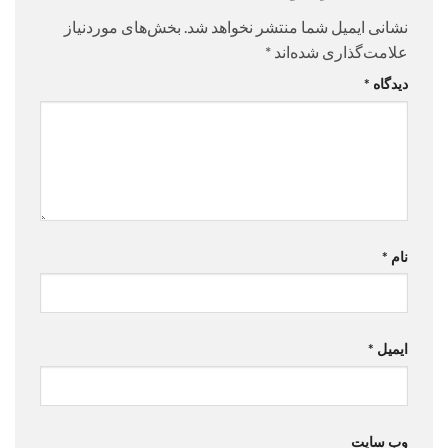
نشانی ایمیل شما منتشر نخواهد شد.
بخش‌های موردنیاز
علامت‌گذاری شده‌اند
*
دیدگاه
*
نام
*
ایمیل
*
وب‌ سایت