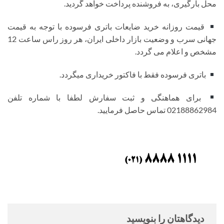
محل بارگیری، به فروشنده پرداخت خواهد گردید.
قیمت روزانه خرید ضایعات باتری فرسوده با توجه به قیمت
جهانی سرب و وضعیت بازار داخلی ایران، هر روز راس ساعت 12
مشخص و اعلام می گردد.
باتری فرسوده فقط با فاکتور خریداری میگردد.
برای هماهنگی و ثبت سفارش لطفا با شماره تلفن
02188862984 تماس حاصل فرمایید.
دیدگاهتان را بنویسید