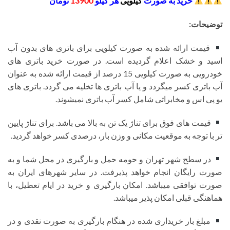
خرید به صورت
کیلویی
هر کیلو
13900
تومان
توضیحات:
قیمت ارائه شده به صورت کیلویی برای باتری های بدون آب
اسید و خشک اعلام گردیده است. در صورت خرید باتری های
خودرویی به صورت کیلویی 15 درصد از قیمت ارائه شده به عنوان
آب باتری کسر میگردد و یا آب باتری ها تخلیه می گردد. باتری های
یو پی اس و مخابراتی شامل کسر آب باتری نمیشوند.
قیمت های فوق برای تناژ یک تن به بالا می باشد. برای تناژ پایین
تر با توجه به موقعیت مکانی و وزن بار، درصدی کسر خواهد گردید.
در سطح شهر تهران و حومه حمل و بارگیری در محل شما و به
صورت رایگان انجام خواهد پذیرفت. در سایر شهرهای ایران به
صورت توافقی میباشد. امکان بارگیری و خرید در ایام تعطیل، با
هماهنگی قبلی امکان پذیر میباشد.
مبلغ بار خریداری شده در هنگام بارگیری به صورت نقدی و در