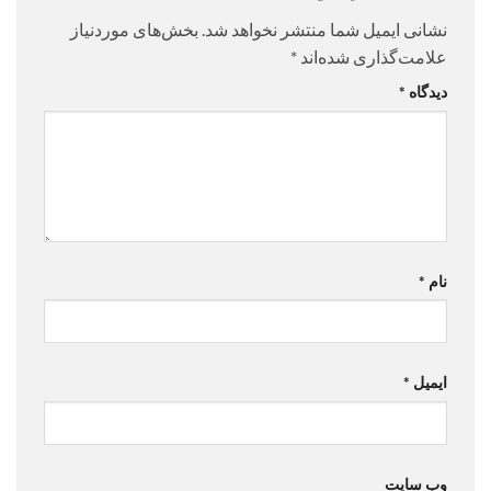
نشانی ایمیل شما منتشر نخواهد شد.
بخش‌های موردنیاز
علامت‌گذاری شده‌اند
*
دیدگاه
*
نام
*
ایمیل
*
وب‌ سایت