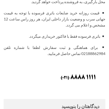
محل بارگیری، به فروشنده پرداخت خواهد گردید.
قیمت روزانه خرید ضایعات باتری فرسوده با توجه به قیمت
جهانی سرب و وضعیت بازار داخلی ایران، هر روز راس ساعت 12
مشخص و اعلام می گردد.
باتری فرسوده فقط با فاکتور خریداری میگردد.
برای هماهنگی و ثبت سفارش لطفا با شماره تلفن
02188862984 تماس حاصل فرمایید.
دیدگاهتان را بنویسید