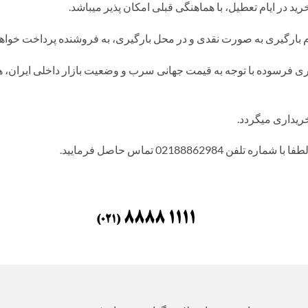
ید در ایام تعطیل، با هماهنگی قبلی امکان پذیر میباشد.
م بارگیری به صورت نقدی و در محل بارگیری، به فروشنده پرداخت خواهد
ریداری میگردد.
021888629 تماس حاصل فرمایید.