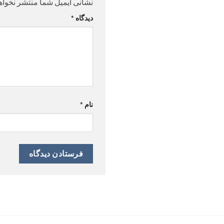
نشانی ایمیل شما منتشر نخواه
دیدگاه
*
نام
*