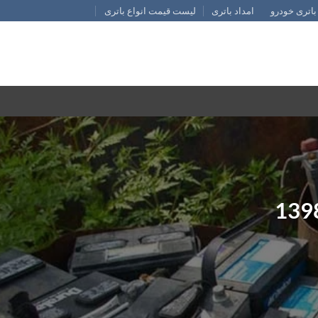
باتری خودرو
امداد باتری
لیست قیمت انواع باتری