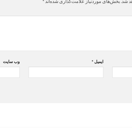
د شد.
بخش‌های موردنیاز علامت‌گذاری شده‌اند
*
ایمیل
*
وب‌ سایت