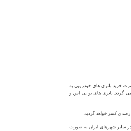
رت خرید باتری های خودرویی به
لیه می گردد. باتری های یو پی اس و
، درصدی کسر خواهد گردید.
در سایر شهرهای ایران به صورت