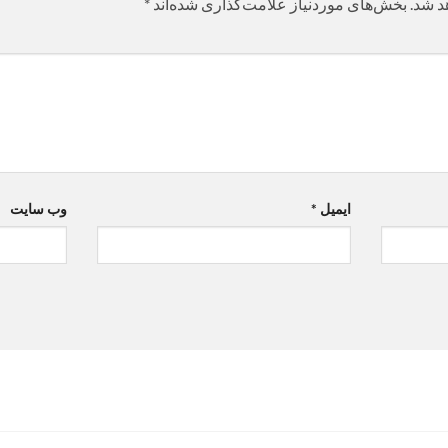
د شد.
بخش‌های موردنیاز علامت‌گذاری شده‌اند
*
ایمیل
*
وب‌ سایت