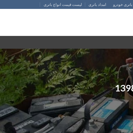
باتری خودرو
امداد باتری
لیست قیمت انواع باتری