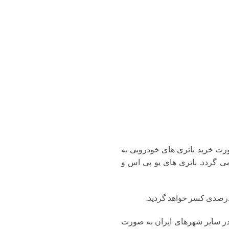
رت خرید باتری های خودرویی به
لیه می گردد. باتری های یو پی اس و
، درصدی کسر خواهد گردید.
در سایر شهرهای ایران به صورت