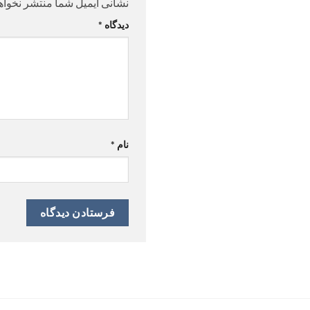
نشانی ایمیل شما منتشر نخواه
دیدگاه
*
نام
*