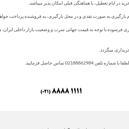
ید در ایام تعطیل، با هماهنگی قبلی امکان پذیر میباشد.
م بارگیری به صورت نقدی و در محل بارگیری، به فروشنده پرداخت خواهد
ریداری میگردد.
021888629 تماس حاصل فرمایید.