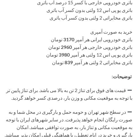
باتری خودرویی خارجی با کسر 15 درصد آب باتری
باتری یو پی اس 12 ولتی بدون کسر آب باتری
باتری مخابراتی 2 ولتی بدون کسر آب باتری
خرید به صورت آمپری
باتری خودرویی ایرانی هر آمپر
3170
تومان
باتری خودرویی خارجی هر آمپر
2960
تومان
باتری یو پی اس 12 ولتی هر آمپر
3980
تومان
باتری مخابراتی 2 ولتی هر آمپر
839
تومان
توضیحات:
قیمت های فوق برای تناژ 2 تن به بالا می باشد. برای تناژ پایین تر
با توجه به موقعیت مکانی و وزن بار، درصدی کسر خواهد گردید.
در سطح شهر تهران و حومه حمل و بارگیری در محل شما و به
صورت رایگان انجام خواهد پذیرفت. در سایر شهرهای ایران با توجه
به موقعیت مکانی و تناژ بار، به صورت توافقی میباشد. امکان
بارگیری و خرید در ایام تعطیل، با هماهنگی قبلی امکان پذیر میباشد.