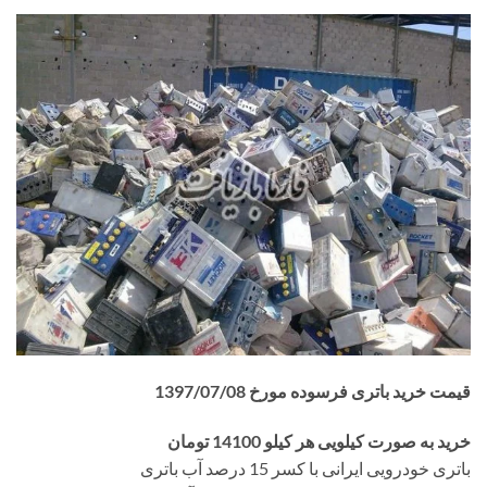
قیمت خرید باتری فرسوده مورخ 1397/07
/08
خرید به صورت کیلویی هر کیلو 14100 تومان
باتری خودرویی ایرانی با کسر 15 درصد آب باتری