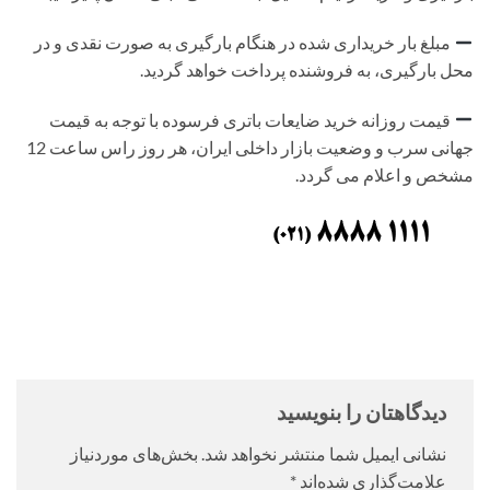
مبلغ بار خریداری شده در هنگام بارگیری به صورت نقدی و در
محل بارگیری، به فروشنده پرداخت خواهد گردید.
قیمت روزانه خرید ضایعات باتری فرسوده با توجه به قیمت
جهانی سرب و وضعیت بازار داخلی ایران، هر روز راس ساعت 12
مشخص و اعلام می گردد.
دیدگاهتان را بنویسید
نشانی ایمیل شما منتشر نخواهد شد.
بخش‌های موردنیاز
علامت‌گذاری شده‌اند
*