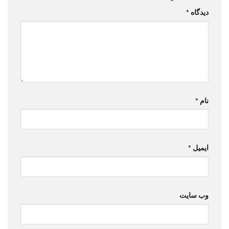
دیدگاه
*
نام
*
ایمیل
*
وب‌ سایت