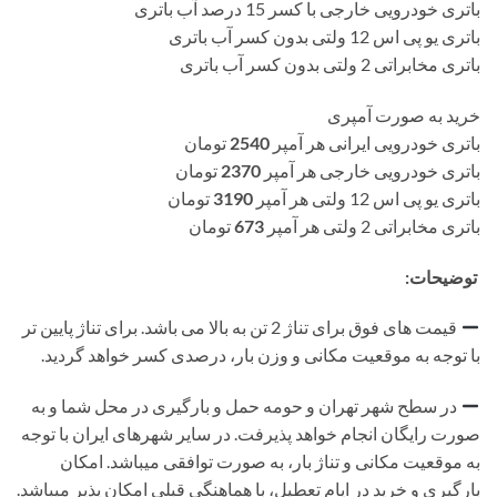
باتری خودرویی خارجی با کسر 15 درصد آب باتری
باتری یو پی اس 12 ولتی بدون کسر آب باتری
باتری مخابراتی 2 ولتی بدون کسر آب باتری
خرید به صورت آمپری
باتری خودرویی ایرانی هر آمپر
2540
تومان
باتری خودرویی خارجی هر آمپر
2370
تومان
باتری یو پی اس 12 ولتی هر آمپر
3190
تومان
باتری مخابراتی 2 ولتی هر آمپر
673
تومان
توضیحات:
قیمت های فوق برای تناژ 2 تن به بالا می باشد. برای تناژ پایین تر
با توجه به موقعیت مکانی و وزن بار، درصدی کسر خواهد گردید.
در سطح شهر تهران و حومه حمل و بارگیری در محل شما و به
صورت رایگان انجام خواهد پذیرفت. در سایر شهرهای ایران با توجه
به موقعیت مکانی و تناژ بار، به صورت توافقی میباشد. امکان
بارگیری و خرید در ایام تعطیل، با هماهنگی قبلی امکان پذیر میباشد.