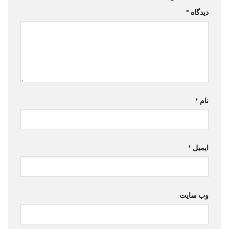
دیدگاه
*
نام
*
ایمیل
*
وب‌ سایت