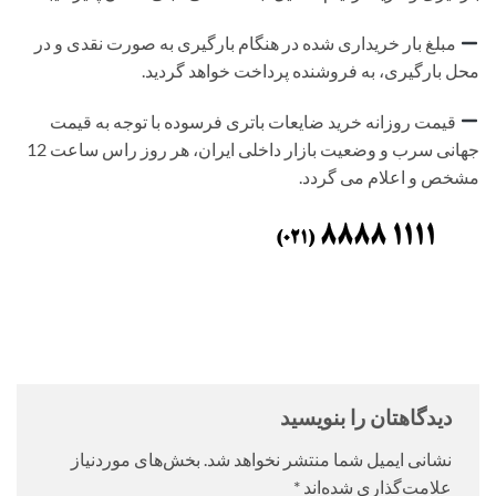
مبلغ بار خریداری شده در هنگام بارگیری به صورت نقدی و در
محل بارگیری، به فروشنده پرداخت خواهد گردید.
قیمت روزانه خرید ضایعات باتری فرسوده با توجه به قیمت
جهانی سرب و وضعیت بازار داخلی ایران، هر روز راس ساعت 12
مشخص و اعلام می گردد.
دیدگاهتان را بنویسید
نشانی ایمیل شما منتشر نخواهد شد.
بخش‌های موردنیاز
علامت‌گذاری شده‌اند
*