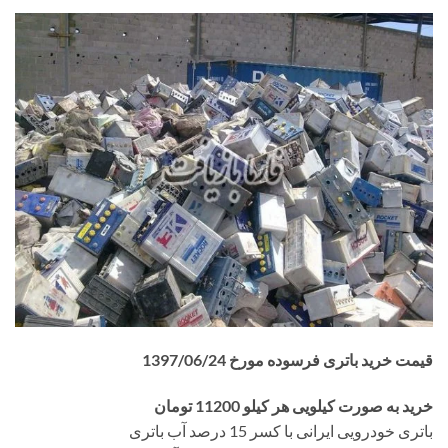
قیمت خرید باتری فرسوده مورخ 1397/06
/24
خرید به صورت کیلویی هر کیلو 11200 تومان
باتری خودرویی ایرانی با کسر 15 درصد آب باتری