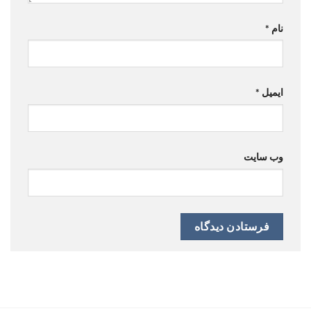
نام
*
ایمیل
*
وب‌ سایت