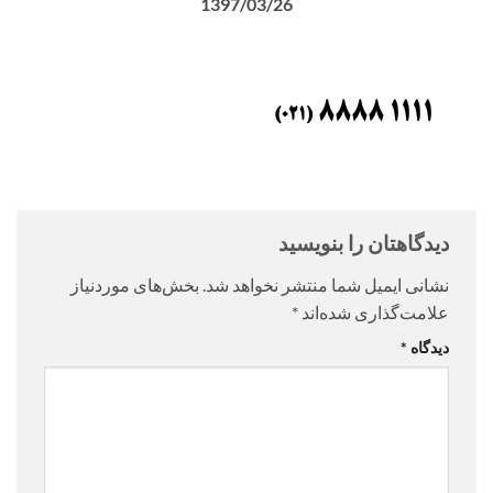
1397/03/26
دیدگاهتان را بنویسید
نشانی ایمیل شما منتشر نخواهد شد.
بخش‌های موردنیاز
علامت‌گذاری شده‌اند
*
دیدگاه
*