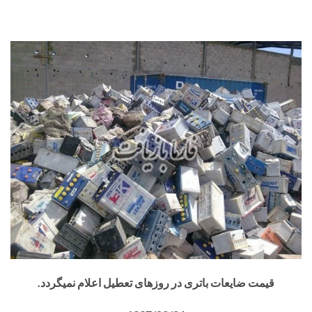
قیمت ضایعات باتری در روزهای تعطیل اعلام نمیگردد.