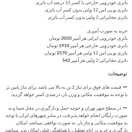
باتری خودرویی خارجی با کسر 15 درصد آب باتری
باتری یو پی اس 12 ولتی بدون کسر آب باتری
باتری مخابراتی 2 ولتی بدون کسر آب باتری
خرید به صورت آمپری
باتری خودرویی ایرانی هر آمپر
2050
تومان
باتری خودرویی خارجی هر آمپر
1910
تومان
باتری یو پی اس 12 ولتی هر آمپر
2570
تومان
باتری مخابراتی 2 ولتی هر آمپر
542
توضیحات:
قیمت های فوق برای تناژ 2 تن به بالا می باشد. برای تناژ پایین تر
با توجه به موقعیت مکانی و وزن بار، درصدی کسر خواهد گردید.
در سطح شهر تهران و حومه حمل و بارگیری در محل شما و به
صورت رایگان انجام خواهد پذیرفت. در سایر شهرهای ایران با توجه
به موقعیت مکانی و تناژ بار، به صورت توافقی میباشد. امکان
بارگیری و خرید در ایام تعطیل، با هماهنگی قبلی امکان پذیر میباشد.