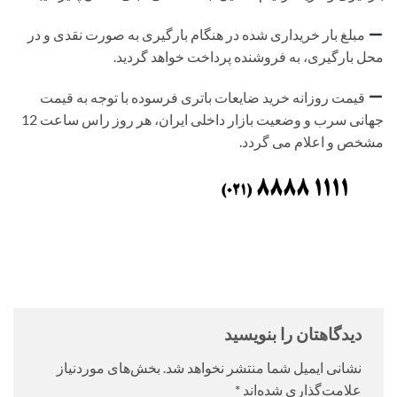
مبلغ بار خریداری شده در هنگام بارگیری به صورت نقدی و در
محل بارگیری، به فروشنده پرداخت خواهد گردید.
قیمت روزانه خرید ضایعات باتری فرسوده با توجه به قیمت
جهانی سرب و وضعیت بازار داخلی ایران، هر روز راس ساعت 12
مشخص و اعلام می گردد.
دیدگاهتان را بنویسید
نشانی ایمیل شما منتشر نخواهد شد.
بخش‌های موردنیاز
علامت‌گذاری شده‌اند
*