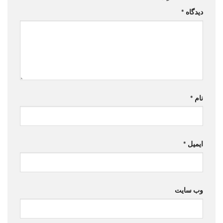
دیدگاه
*
نام
*
ایمیل
*
وب‌ سایت