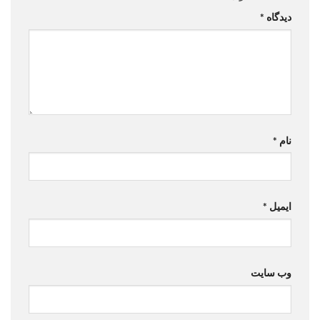
دیدگاه
*
نام
*
ایمیل
*
وب‌ سایت