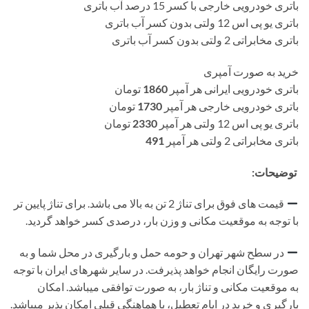
باتری خودرویی خارجی با کسر 15 درصد آب باتری
باتری یو پی اس 12 ولتی بدون کسر آب باتری
باتری مخابراتی 2 ولتی بدون کسر آب باتری
خرید به صورت آمپری
باتری خودرویی ایرانی هر آمپر
1860
تومان
باتری خودرویی خارجی هر آمپر
1730
تومان
باتری یو پی اس 12 ولتی هر آمپر
2330
تومان
باتری مخابراتی 2 ولتی هر آمپر
491
توضیحات:
قیمت های فوق برای تناژ 2 تن به بالا می باشد. برای تناژ پایین تر
با توجه به موقعیت مکانی و وزن بار، درصدی کسر خواهد گردید.
در سطح شهر تهران و حومه حمل و بارگیری در محل شما و به
صورت رایگان انجام خواهد پذیرفت. در سایر شهرهای ایران با توجه
به موقعیت مکانی و تناژ بار، به صورت توافقی میباشد. امکان
بارگیری و خرید در ایام تعطیل، با هماهنگی قبلی امکان پذیر میباشد.