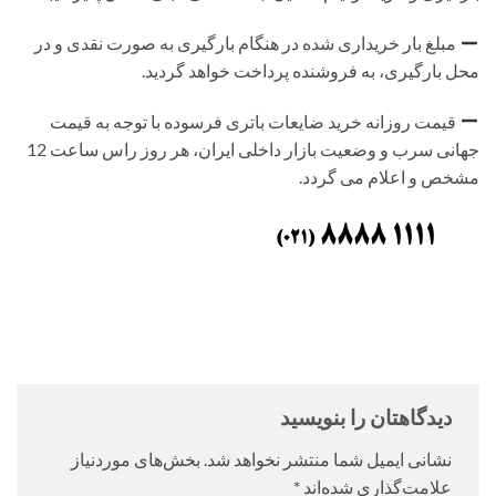
مبلغ بار خریداری شده در هنگام بارگیری به صورت نقدی و در
محل بارگیری، به فروشنده پرداخت خواهد گردید.
قیمت روزانه خرید ضایعات باتری فرسوده با توجه به قیمت
جهانی سرب و وضعیت بازار داخلی ایران، هر روز راس ساعت 12
مشخص و اعلام می گردد.
دیدگاهتان را بنویسید
نشانی ایمیل شما منتشر نخواهد شد.
بخش‌های موردنیاز
علامت‌گذاری شده‌اند
*