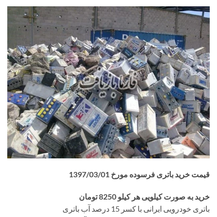
قیمت خرید باتری فرسوده مورخ 1397/03/01
خرید به صورت کیلویی هر کیلو 8250 تومان
باتری خودرویی ایرانی با کسر 15 درصد آب باتری