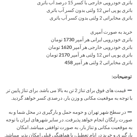
باتری خودرویی خارجی با کسر 15 درصد آب باتری
باتری یو پی اس 12 ولتی بدون کسر آب باتری
باتری مخابراتی 2 ولتی بدون کسر آب باتری
خرید به صورت آمپری
باتری خودرویی ایرانی هر آمپر
1730
تومان
باتری خودرویی خارجی هر آمپر
1620
تومان
باتری یو پی اس 12 ولتی هر آمپر
2170
تومان
باتری مخابراتی 2 ولتی هر آمپر
458
توضیحات:
قیمت های فوق برای تناژ 2 تن به بالا می باشد. برای تناژ پایین تر
با توجه به موقعیت مکانی و وزن بار، درصدی کسر خواهد گردید.
در سطح شهر تهران و حومه حمل و بارگیری در محل شما و به
صورت رایگان انجام خواهد پذیرفت. در سایر شهرهای ایران با توجه
به موقعیت مکانی و تناژ بار، به صورت توافقی میباشد. امکان
بارگیری و خرید در ایام تعطیل، با هماهنگی قبلی امکان پذیر میباشد.