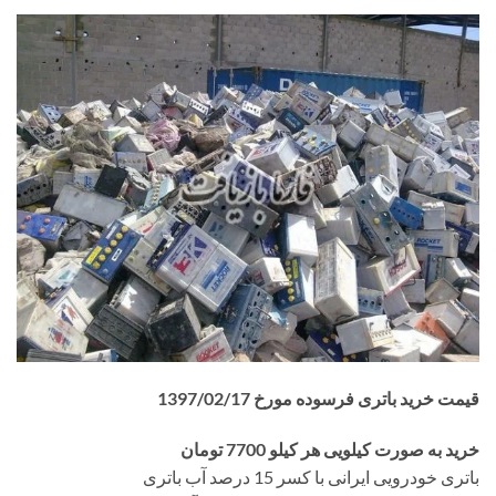
قیمت خرید باتری فرسوده مورخ 1397/02/17
خرید به صورت کیلویی هر کیلو 7700 تومان
باتری خودرویی ایرانی با کسر 15 درصد آب باتری