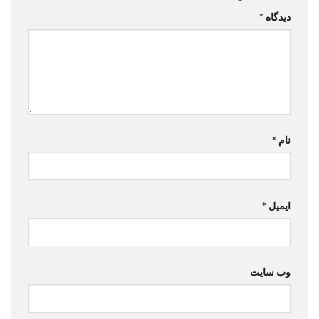
دیدگاه
*
نام
*
ایمیل
*
وب‌ سایت