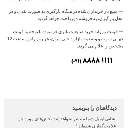
مبلغ بار خریداری شده در هنگام بارگیری به صورت نقدی و در
محل بارگیری، به فروشنده پرداخت خواهد گردید.
قیمت روزانه خرید ضایعات باتری فرسوده با توجه به قیمت
جهانی سرب و وضعیت بازار داخلی ایران، هر روز راس ساعت 12
مشخص و اعلام می گردد.
دیدگاهتان را بنویسید
نشانی ایمیل شما منتشر نخواهد شد.
بخش‌های موردنیاز
علامت‌گذاری شده‌اند
*