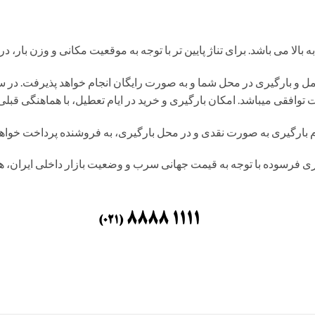
و بارگیری در محل شما و به صورت رایگان انجام خواهد پذیرفت. در سای
 توافقی میباشد. امکان بارگیری و خرید در ایام تعطیل، با هماهنگی قبلی 
م بارگیری به صورت نقدی و در محل بارگیری، به فروشنده پرداخت خواهد