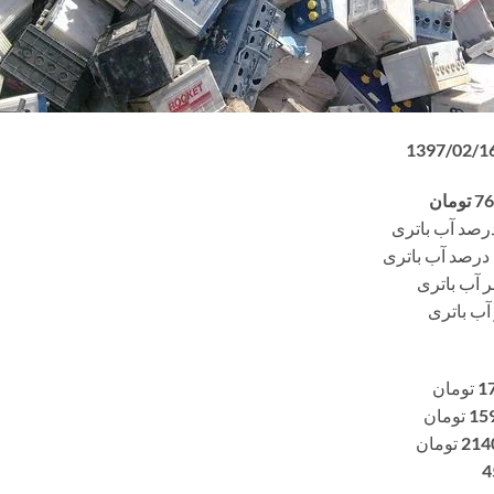
1
تومان
15
تومان
214
تومان
4