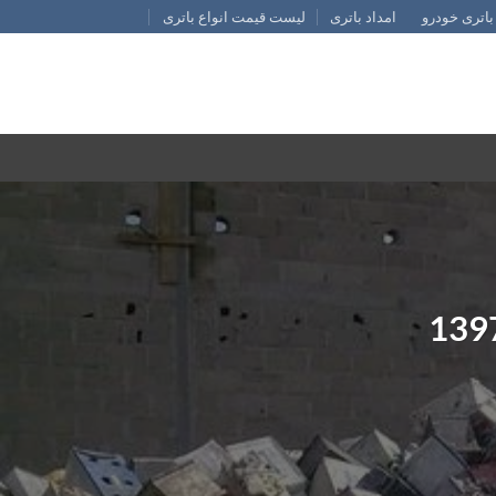
باتری خودرو
امداد باتری
لیست قیمت انواع باتری