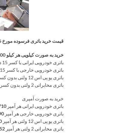
قیمت خرید باتری فرسوده مورخ 1397/02/16
خرید به صورت کیلویی هر کیلو 7600 تومان
باتری خودرویی ایرانی با کسر 15 درصد آب باتری
باتری خودرویی خارجی با کسر 15 درصد آب باتری
باتری یو پی اس 12 ولتی بدون کسر آب باتری
باتری مخابراتی 2 ولتی بدون کسر آب باتری
خرید به صورت آمپری
باتری خودرویی ایرانی هر آمپر
710
باتری خودرویی خارجی هر آمپر
90
باتری یو پی اس 12 ولتی هر آمپر
0
باتری مخابراتی 2 ولتی هر آمپر
52