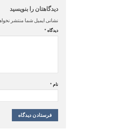
دیدگاهتان را بنویسید
نشانی ایمیل شما منتشر نخواه
دیدگاه
*
نام
*