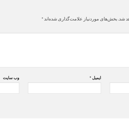
د شد.
بخش‌های موردنیاز علامت‌گذاری شده‌اند
*
ایمیل
*
وب‌ سایت