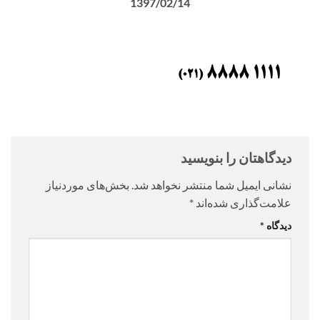
1397/02/14
دیدگاهتان را بنویسید
نشانی ایمیل شما منتشر نخواهد شد.
بخش‌های موردنیاز
علامت‌گذاری شده‌اند
*
دیدگاه
*