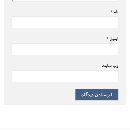
نام
*
ایمیل
*
وب‌ سایت