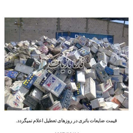
قیمت ضایعات باتری در روزهای تعطیل اعلام نمیگردد.