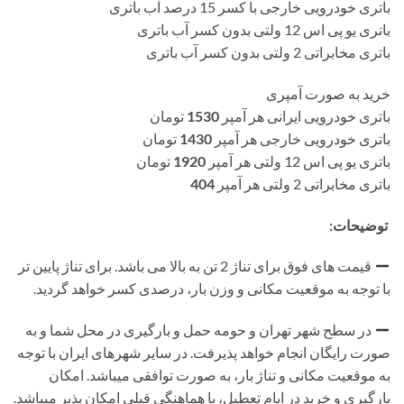
باتری خودرویی خارجی با کسر 15 درصد آب باتری
باتری یو پی اس 12 ولتی بدون کسر آب باتری
باتری مخابراتی 2 ولتی بدون کسر آب باتری
خرید به صورت آمپری
باتری خودرویی ایرانی هر آمپر
1530
تومان
باتری خودرویی خارجی هر آمپر
1430
تومان
باتری یو پی اس 12 ولتی هر آمپر
1920
تومان
باتری مخابراتی 2 ولتی هر آمپر
404
توضیحات:
قیمت های فوق برای تناژ 2 تن به بالا می باشد. برای تناژ پایین تر
با توجه به موقعیت مکانی و وزن بار، درصدی کسر خواهد گردید.
در سطح شهر تهران و حومه حمل و بارگیری در محل شما و به
صورت رایگان انجام خواهد پذیرفت. در سایر شهرهای ایران با توجه
به موقعیت مکانی و تناژ بار، به صورت توافقی میباشد. امکان
بارگیری و خرید در ایام تعطیل، با هماهنگی قبلی امکان پذیر میباشد.