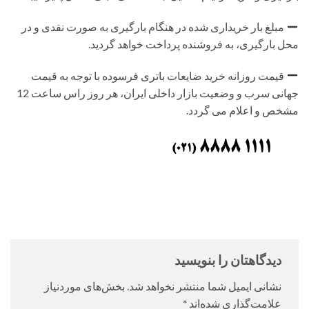
مبلغ بار خریداری شده در هنگام بارگیری به صورت نقدی و در
محل بارگیری، به فروشنده پرداخت خواهد گردید.
قیمت روزانه خرید ضایعات باتری فرسوده با توجه به قیمت
جهانی سرب و وضعیت بازار داخلی ایران، هر روز راس ساعت 12
مشخص و اعلام می گردد.
دیدگاهتان را بنویسید
نشانی ایمیل شما منتشر نخواهد شد.
بخش‌های موردنیاز
علامت‌گذاری شده‌اند
*