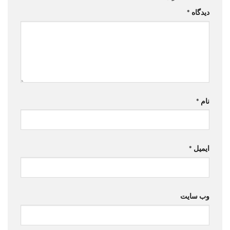
دیدگاه
*
نام
*
ایمیل
*
وب‌ سایت