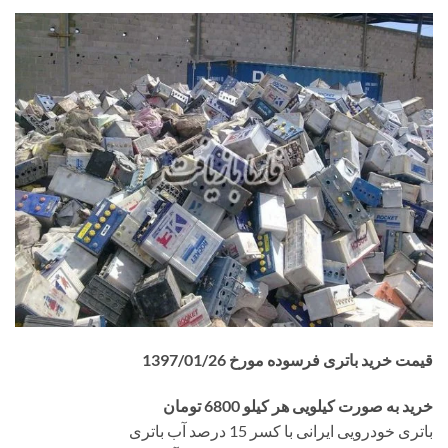
قیمت خرید باتری فرسوده مورخ 1397/01/26
خرید به صورت کیلویی هر کیلو 6800 تومان
باتری خودرویی ایرانی با کسر 15 درصد آب باتری