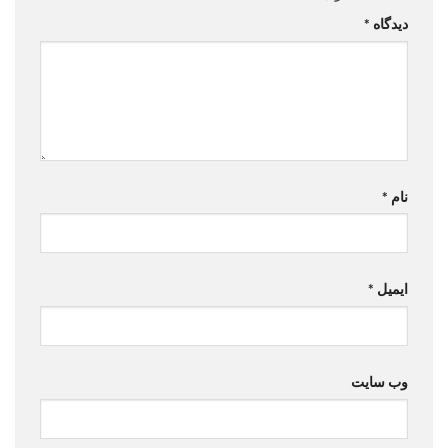
دیدگاه
*
نام
*
ایمیل
*
وب‌ سایت