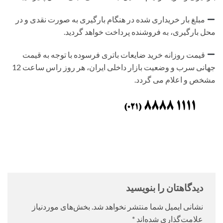
مبلغ بار خریداری شده در هنگام بارگیری به صورت نقدی و در
محل بارگیری، به فروشنده پرداخت خواهد گردید.
قیمت روزانه خرید ضایعات باتری فرسوده با توجه به قیمت
جهانی سرب و وضعیت بازار داخلی ایران، هر روز راس ساعت 12
مشخص و اعلام می گردد.
دیدگاهتان را بنویسید
نشانی ایمیل شما منتشر نخواهد شد.
بخش‌های موردنیاز
علامت‌گذاری شده‌اند
*