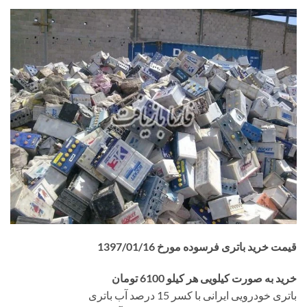
قیمت خرید باتری فرسوده مورخ 1397/01/16
خرید به صورت کیلویی هر کیلو 6100 تومان
باتری خودرویی ایرانی با کسر 15 درصد آب باتری