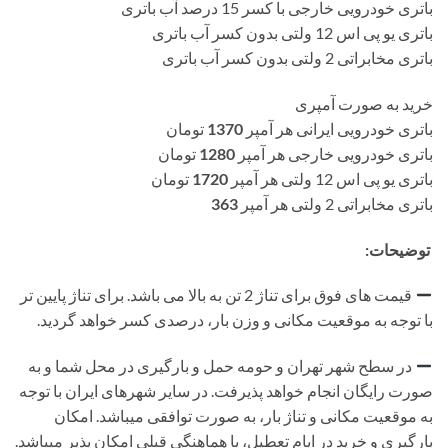
باتری خودرویی خارجی با کسر 15 درصد آب باتری
باتری یو پی اس 12 ولتی بدون کسر آب باتری
باتری مخابراتی 2 ولتی بدون کسر آب باتری
خرید به صورت آمپری
باتری خودرویی ایرانی هر آمپر
1370
تومان
باتری خودرویی خارجی هر آمپر
1280
تومان
باتری یو پی اس 12 ولتی هر آمپر
1720
تومان
باتری مخابراتی 2 ولتی هر آمپر
363
توضیحات:
قیمت های فوق برای تناژ 2 تن به بالا می باشد. برای تناژ پایین تر
با توجه به موقعیت مکانی و وزن بار، درصدی کسر خواهد گردید.
در سطح شهر تهران و حومه حمل و بارگیری در محل شما و به
صورت رایگان انجام خواهد پذیرفت. در سایر شهرهای ایران با توجه
به موقعیت مکانی و تناژ بار، به صورت توافقی میباشد. امکان
بارگیری و خرید در ایام تعطیل، با هماهنگی قبلی امکان پذیر میباشد.