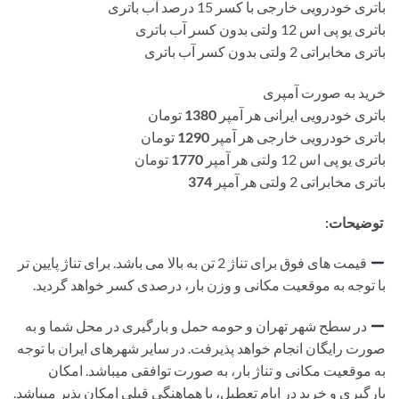
باتری خودرویی خارجی با کسر 15 درصد آب باتری
باتری یو پی اس 12 ولتی بدون کسر آب باتری
باتری مخابراتی 2 ولتی بدون کسر آب باتری
خرید به صورت آمپری
باتری خودرویی ایرانی هر آمپر
1380
تومان
باتری خودرویی خارجی هر آمپر
1290
تومان
باتری یو پی اس 12 ولتی هر آمپر
1770
تومان
باتری مخابراتی 2 ولتی هر آمپر
374
توضیحات:
قیمت های فوق برای تناژ 2 تن به بالا می باشد. برای تناژ پایین تر
با توجه به موقعیت مکانی و وزن بار، درصدی کسر خواهد گردید.
در سطح شهر تهران و حومه حمل و بارگیری در محل شما و به
صورت رایگان انجام خواهد پذیرفت. در سایر شهرهای ایران با توجه
به موقعیت مکانی و تناژ بار، به صورت توافقی میباشد. امکان
بارگیری و خرید در ایام تعطیل، با هماهنگی قبلی امکان پذیر میباشد.