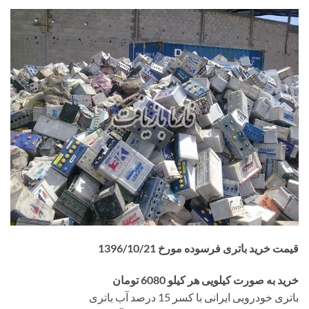
قیمت خرید باتری فرسوده مورخ 1396/10/21
خرید به صورت کیلویی هر کیلو 6080 تومان
باتری خودرویی ایرانی با کسر 15 درصد آب باتری