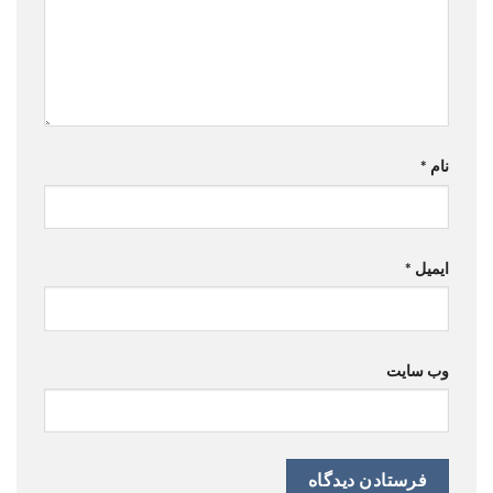
نام
*
ایمیل
*
وب‌ سایت