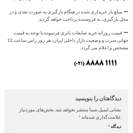
مبلغ بار خریداری شده در هنگام بارگیری به صورت نقدی و در
محل بارگیری، به فروشنده پرداخت خواهد گردید.
قیمت روزانه خرید ضایعات باتری فرسوده با توجه به قیمت
جهانی سرب و وضعیت بازار داخلی ایران، هر روز راس ساعت 12
مشخص و اعلام می گردد.
دیدگاهتان را بنویسید
نشانی ایمیل شما منتشر نخواهد شد.
بخش‌های موردنیاز
علامت‌گذاری شده‌اند
*
دیدگاه
*