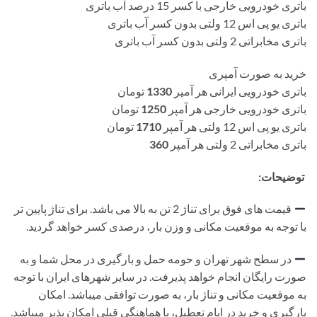
باتری خودرویی خارجی با کسر 15 درصد آب باتری
باتری یو پی اس 12 ولتی بدون کسر آب باتری
باتری مخابراتی 2 ولتی بدون کسر آب باتری
خرید به صورت آمپری
باتری خودرویی ایرانی هر آمپر
1330
تومان
باتری خودرویی خارجی هر آمپر
1250
تومان
باتری یو پی اس 12 ولتی هر آمپر
1710
تومان
باتری مخابراتی 2 ولتی هر آمپر
360
توضیحات:
قیمت های فوق برای تناژ 2 تن به بالا می باشد. برای تناژ پایین تر
با توجه به موقعیت مکانی و وزن بار، درصدی کسر خواهد گردید.
در سطح شهر تهران و حومه حمل و بارگیری در محل شما و به
صورت رایگان انجام خواهد پذیرفت. در سایر شهرهای ایران با توجه
به موقعیت مکانی و تناژ بار، به صورت توافقی میباشد. امکان
بارگیری و خرید در ایام تعطیل، با هماهنگی قبلی امکان پذیر میباشد.