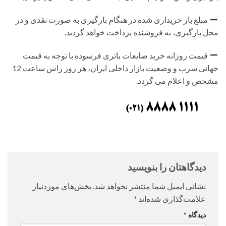
مبلغ بار خریداری شده در هنگام بارگیری به صورت نقدی و در
محل بارگیری، به فروشنده پرداخت خواهد گردید.
قیمت روزانه خرید ضایعات باتری فرسوده با توجه به قیمت
جهانی سرب و وضعیت بازار داخلی ایران، هر روز راس ساعت 12
مشخص و اعلام می گردد.
دیدگاهتان را بنویسید
نشانی ایمیل شما منتشر نخواهد شد.
بخش‌های موردنیاز
علامت‌گذاری شده‌اند
*
دیدگاه
*