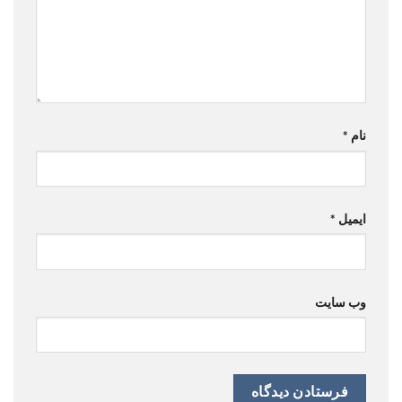
نام
*
ایمیل
*
وب‌ سایت