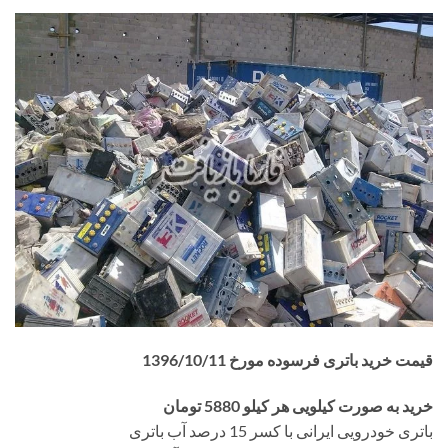
قیمت خرید باتری فرسوده مورخ 1396/10/11
خرید به صورت کیلویی هر کیلو 5880 تومان
باتری خودرویی ایرانی با کسر 15 درصد آب باتری