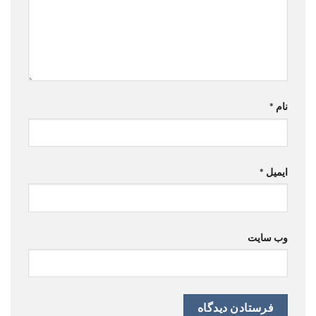
نام
*
ایمیل
*
وب‌ سایت