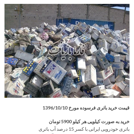
قیمت خرید باتری فرسوده مورخ 1396/10/10
خرید به صورت کیلویی هر کیلو 5900 تومان
باتری خودرویی ایرانی با کسر 15 درصد آب باتری