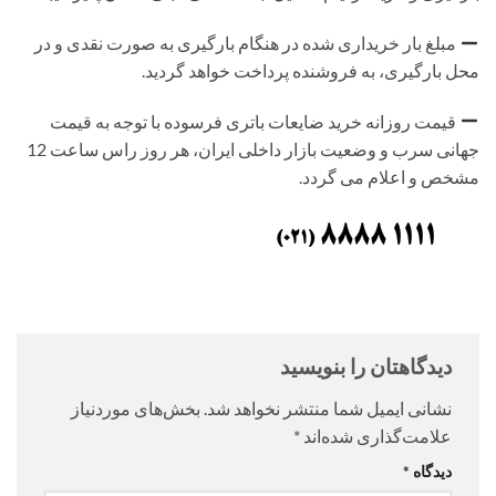
مبلغ بار خریداری شده در هنگام بارگیری به صورت نقدی و در
محل بارگیری، به فروشنده پرداخت خواهد گردید.
قیمت روزانه خرید ضایعات باتری فرسوده با توجه به قیمت
جهانی سرب و وضعیت بازار داخلی ایران، هر روز راس ساعت 12
مشخص و اعلام می گردد.
دیدگاهتان را بنویسید
نشانی ایمیل شما منتشر نخواهد شد.
بخش‌های موردنیاز
علامت‌گذاری شده‌اند
*
دیدگاه
*