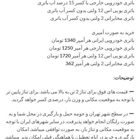
باتری خودرویی خارجی با کسر 15 درصد آب باتری
باتری یو پی اس 12 ولتی بدون کسر آب باتری
باتری مخابراتی 2 ولتی بدون کسر آب باتری
خرید به صورت آمپری
باتری خودرویی ایرانی هر آمپر
1340
تومان
باتری خودرویی خارجی هر آمپر
1250
تومان
باتری یو پی اس 12 ولتی هر آمپر
1720
تومان
باتری مخابراتی 2 ولتی هر آمپر
362
توضیحات:
قیمت های فوق برای تناژ 2 تن به بالا می باشد. برای تناژ پایین تر
با توجه به موقعیت مکانی و وزن بار، درصدی کسر خواهد گردید.
در سطح شهر تهران و حومه حمل و بارگیری در محل شما و به
صورت رایگان انجام خواهد پذیرفت. در سایر شهرهای ایران با توجه
به موقعیت مکانی و تناژ بار، به صورت توافقی میباشد. امکان
بارگیری و خرید در ایام تعطیل، با هماهنگی قبلی امکان پذیر میباشد.