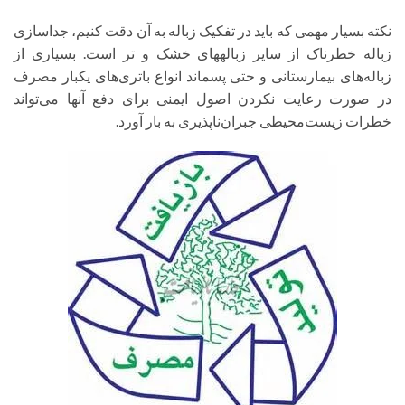
نکته بسیار مهمی که باید در تفکیک زباله به آن دقت کنیم، جداسازی
زباله خطرناک از سایر زباله​های خشک و تر است. بسیاری از
زباله‌های بیمارستانی و حتی پسماند انواع باتری‌های یکبار مصرف
در صورت رعایت نکردن اصول ایمنی برای دفع آنها می‌تواند
خطرات زیست‌محیطی جبران‌ناپذیری به بار آورد.