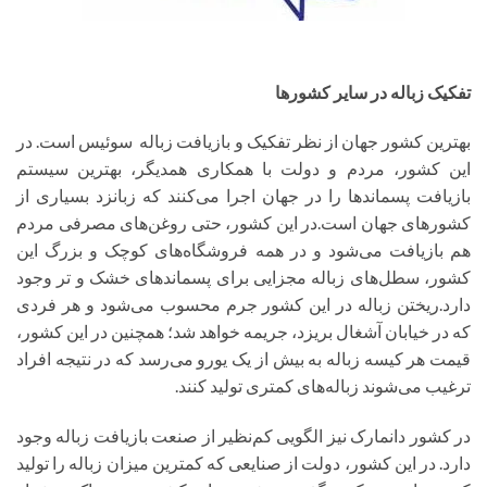
تفکیک زباله در سایر کشورها
بهترین کشور جهان از نظر تفکیک و بازیافت زباله ​ سوئیس است. در
این کشور، مردم و دولت با همکاری همدیگر، بهترین سیستم
بازیافت پسماندها را در جهان اجرا می‌کنند که زبانزد بسیاری از
کشورهای جهان است.در این کشور، حتی روغن‌های مصرفی مردم
هم بازیافت می‌شود و در همه فروشگاه‌های کوچک و بزرگ این
کشور، سطل‌های زباله مجزایی برای پسماندهای خشک و تر وجود
دارد.ریختن زباله در این کشور جرم محسوب می‌شود و هر فردی
که در خیابان آشغال بریزد، جریمه خواهد شد؛ همچنین در این کشور،
قیمت هر کیسه زباله به بیش از یک یورو می‌رسد که در نتیجه افراد
ترغیب می‌شوند زباله‌های کمتری تولید کنند.
در کشور دانمارک نیز الگویی کم‌نظیر از صنعت بازیافت زباله وجود
دارد. در این کشور، دولت از صنایعی که کمترین میزان زباله را تولید