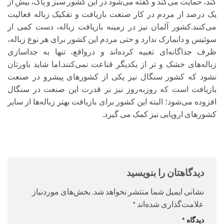
کند، حمایت می‌کند و گفته می‌شود در این کشور سبز و پاک، بیش از
یک درصد از مردم در کار صنعت بازیافت و تفکیک زباله فعالیت
می‌کنند.کشور آلمان نیز در زمینه بازیافت زباله، دست ‌کمی از
سوئیس و دانمارک ندارد و حتی مردم این کشور برای هر نوع زباله،
ظرف جداگانه‌ای تعبیه کرده‌اند و درواقع، تنها به جداسازی
زباله‌های خشک و تر از یکدیگر قناعت نمی‌کنند.اما شاید باورتان
نشود که کشور سنگال نیز یکی از کشورهای پیشرو در صنعت
بازیافت است که روزبه‌روز نیز بر قدرت این صنعت در سنگال
افزوده می‌شود؛ البته این کشور برای بازیافت بهتر زباله‌ها از سایر
کشورهای اروپایی نیز کمک می گیرد.
دیدگاهتان را بنویسید
نشانی ایمیل شما منتشر نخواهد شد.
بخش‌های موردنیاز
علامت‌گذاری شده‌اند
*
دیدگاه
*