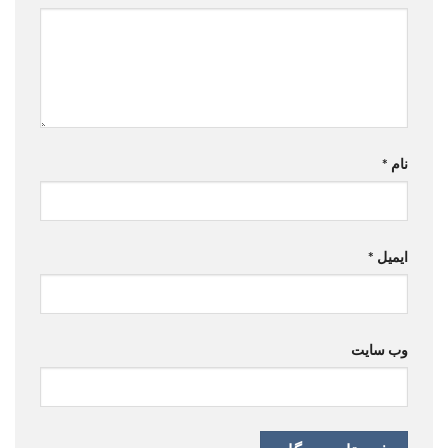
نام
*
ایمیل
*
وب‌ سایت