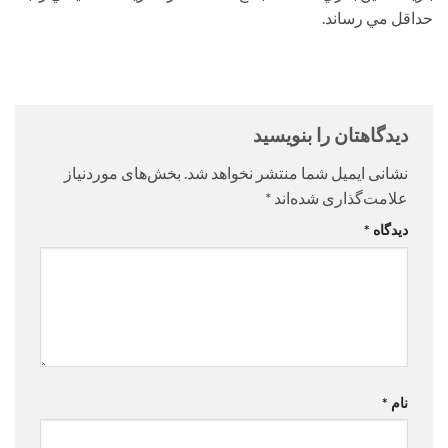
حداقل مي رساند.
دیدگاهتان را بنویسید
نشانی ایمیل شما منتشر نخواهد شد.
بخش‌های موردنیاز
علامت‌گذاری شده‌اند
*
دیدگاه
*
نام
*